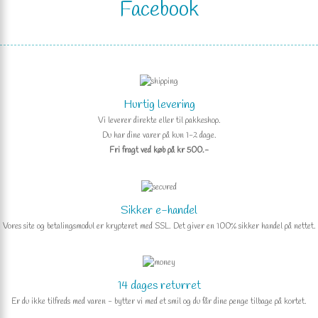
Facebook
Hurtig levering
Vi leverer direkte eller til pakkeshop.
Du har dine varer på kun 1-2 dage.
Fri fragt ved køb på kr 500.-
Sikker e-handel
Vores site og betalingsmodul er krypteret med SSL. Det giver en 100% sikker handel på nettet.
14 dages returret
Er du ikke tilfreds med varen - bytter vi med et smil og du får dine penge tilbage på kortet.