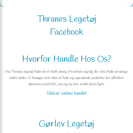
Thranes Legetøj
Facebook
Hvorfor Handle Hos Os?
Hos Thranes legetøj finder du et bredt udvalg af kvalitets legetøj, der ikke findes så mange
andre steder. Vi forsøger hele tiden at finde nye spændende produkter der udfordrer
børnenes kreativitet, læring og ikke mindst deres fysik.
Sikker online handel
Gørlev Legetøj