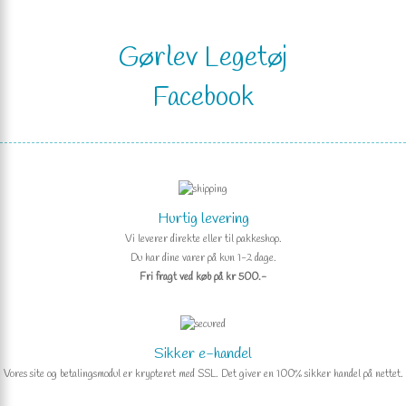
Gørlev Legetøj
Facebook
Hurtig levering
Vi leverer direkte eller til pakkeshop.
Du har dine varer på kun 1-2 dage.
Fri fragt ved køb på kr 500.-
Sikker e-handel
Vores site og betalingsmodul er krypteret med SSL. Det giver en 100% sikker handel på nettet.