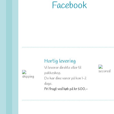
Facebook
Hurtig levering
Vi leverer direkte eller til
pakkeshop.
Du har dine varer på kun 1-2
dage.
Fri fragt ved køb på kr 500.-