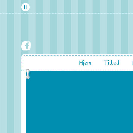
Hjem
Tilbud