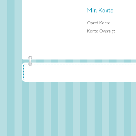
Min Konto
Opret Konto
Konto Oversigt