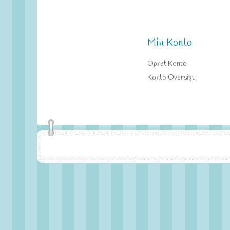
Min Konto
Opret Konto
Konto Oversigt