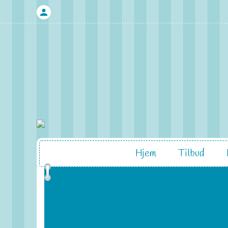
Hjem
Tilbud