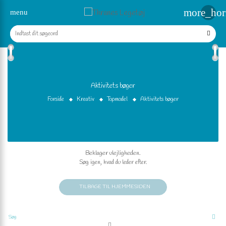
more_hor
menu
Aktivitets bøger
Forside
Kreativ
Topmodel
Aktivitets bøger
Beklager ulejligheden.
Søg igen, hvad du leder efter.
TILBAGE TIL HJEMMESIDEN