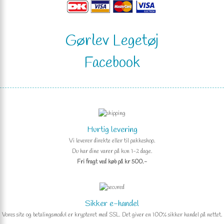
Gørlev Legetøj
Facebook
Hurtig levering
Vi leverer direkte eller til pakkeshop.
Du har dine varer på kun 1-2 dage.
Fri fragt ved køb på kr 500.-
Sikker e-handel
Vores site og betalingsmodul er krypteret med SSL. Det giver en 100% sikker handel på nettet.