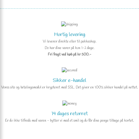
Hurtig levering
Vi leverer direkte eller til pakkeshop.
Du har dine varer på kun 1-2 dage.
Fri fragt ved køb på kr 500.-
Sikker e-handel
Vores site og betalingsmodul er krypteret med SSL. Det giver en 100% sikker handel på nettet.
14 dages returret
Er du ikke tilfreds med varen - bytter vi med et smil og du får dine penge tilbage på kortet.