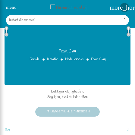
more_hor
menu
Foam Clay
Forside
Kreativ
Modellervoks
Foam Clay
Beklager ulejligheden.
Søg igen, hvad du leder efter.
TILBAGE TIL HJEMMESIDEN