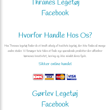
Thranes Legetøj
Facebook
Hvorfor Handle Hos Os?
Hos Thranes legetøj finder du et bredt udvalg af kvalitets legetøj, der ikke findes så mange
andre steder. Vi forsøger hele tiden at finde nye spændende produkter der udfordrer
børnenes kreativitet, læring og ikke mindst deres fysik.
Sikker online handel
Gørlev Legetøj
Facebook