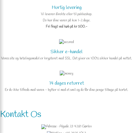
Hurtig levering
Vi leverer direkte eller til pakkeshop.
Du har dine varer på kun 1-2 dage.
Fri fragt ved køb på kr 500.-
Sikker e-handel
Vores site og betalingsmodul er krypteret med SSL. Det giver en 100% sikker handel på nettet.
14 dages returret
Er du ikke tilfreds med varen - bytter vi med et smil og du får dine penge tilbage på kortet.
Kontakt Os
Adresse : Algade 23 4281 Gørlev