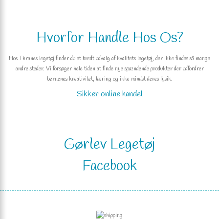
Hvorfor Handle Hos Os?
Hos Thranes legetøj finder du et bredt udvalg af kvalitets legetøj, der ikke findes så mange
andre steder. Vi forsøger hele tiden at finde nye spændende produkter der udfordrer
børnenes kreativitet, læring og ikke mindst deres fysik.
Sikker online handel
Gørlev Legetøj
Facebook