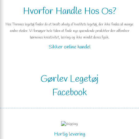
Hvorfor Handle Hos Os?
Hos Thranes legetøj finder du et bredt udvalg af kvalitets legetøj, der ikke findes så mange
andre steder. Vi forsøger hele tiden at finde nye spændende produkter der udfordrer
børnenes kreativitet, læring og ikke mindst deres fysik.
Sikker online handel
Gørlev Legetøj
Facebook
Hurtig levering