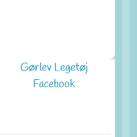
Gørlev Legetøj
Facebook