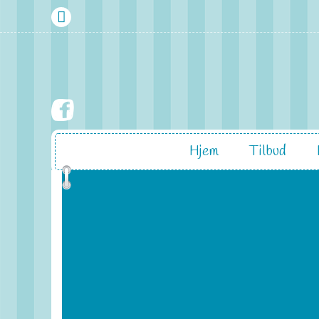
Hjem
Tilbud