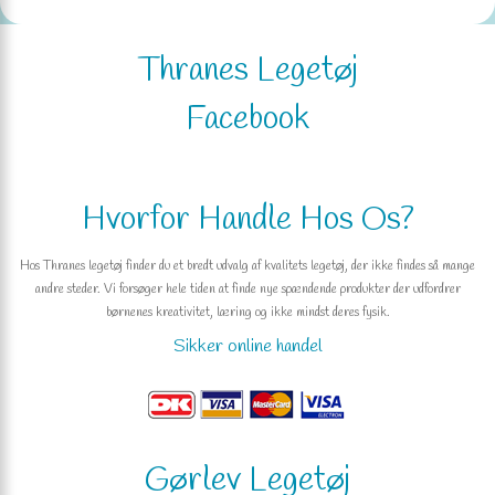
Thranes Legetøj
Facebook
Hvorfor Handle Hos Os?
Hos Thranes legetøj finder du et bredt udvalg af kvalitets legetøj, der ikke findes så mange
andre steder. Vi forsøger hele tiden at finde nye spændende produkter der udfordrer
børnenes kreativitet, læring og ikke mindst deres fysik.
Sikker online handel
Gørlev Legetøj