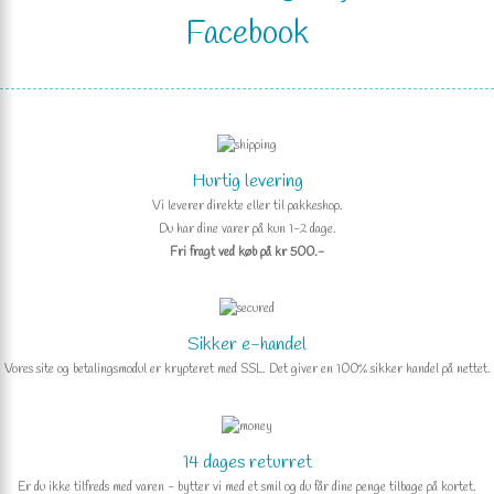
Facebook
Hurtig levering
Vi leverer direkte eller til pakkeshop.
Du har dine varer på kun 1-2 dage.
Fri fragt ved køb på kr 500.-
Sikker e-handel
Vores site og betalingsmodul er krypteret med SSL. Det giver en 100% sikker handel på nettet.
14 dages returret
Er du ikke tilfreds med varen - bytter vi med et smil og du får dine penge tilbage på kortet.