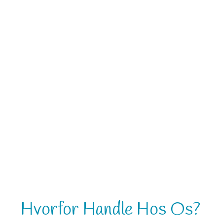
Hvorfor Handle Hos Os?