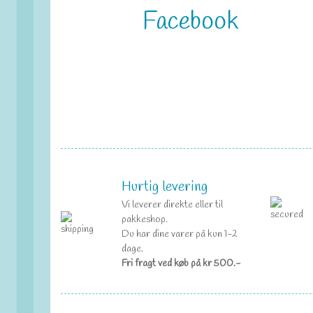
Facebook
Hurtig levering
Vi leverer direkte eller til
pakkeshop.
Du har dine varer på kun 1-2
dage.
Fri fragt ved køb på kr 500.-