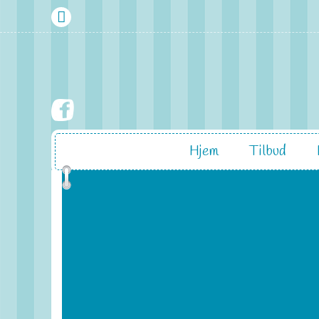
Hjem
Tilbud