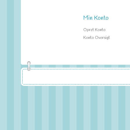
Min Konto
Opret Konto
Konto Oversigt