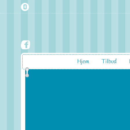
Hjem
Tilbud