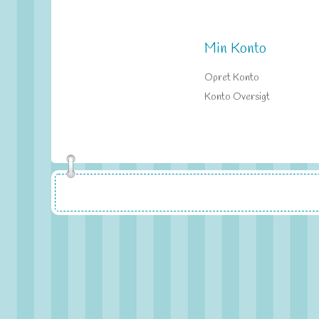
Min Konto
Opret Konto
Konto Oversigt